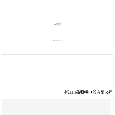
led筒灯
2020-09-07 10:31:11
浙江山蒲照明电器有限公司