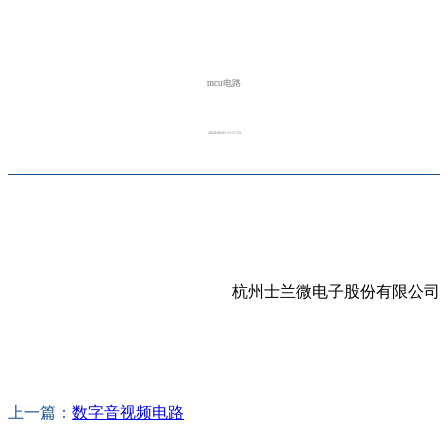
mcu电路
2020-09-03 11:17:33
杭州士兰微电子股份有限公司
上一篇：
数字音视频电路