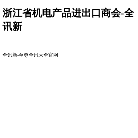
浙江省机电产品进出口商会-全
讯新
全讯新-至尊全讯大全官网
全讯新-至尊全讯大全官网
|
关于商会
|
会员信息
|
商会服务
|
新闻公告
|
电子刊物
|
联系全讯新