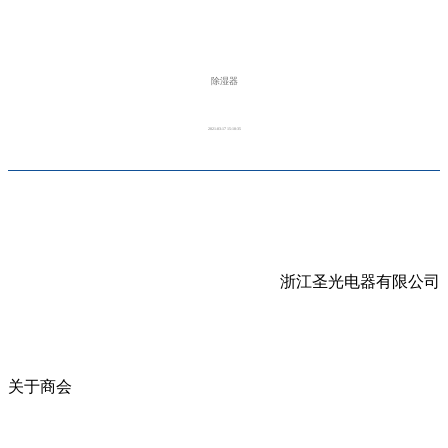
除湿器
2021-03-17 15:10:35
浙江圣光电器有限公司
关于商会
商会简介
商会章程