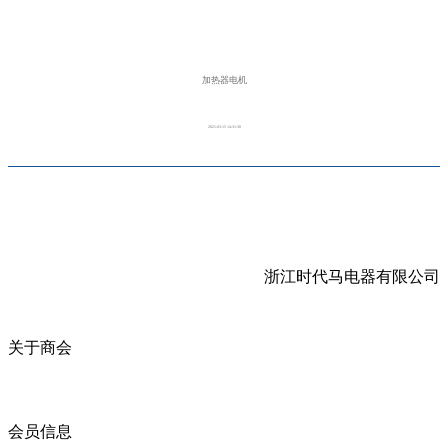
加热器电机
2021-03-15 14:31:30
浙江时代马电器有限公司
关于商会
商会简介
商会章程
入会须知
会员信息