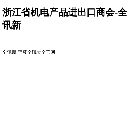
浙江省机电产品进出口商会-全
讯新
全讯新-至尊全讯大全官网
全讯新-至尊全讯大全官网
|
关于商会
|
会员信息
|
商会服务
|
新闻公告
|
电子刊物
|
联系全讯新