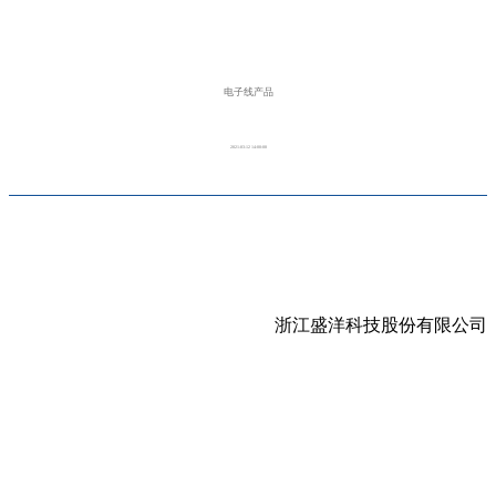
电子线产品
2021-03-12 14:00:08
浙江盛洋科技股份有限公司