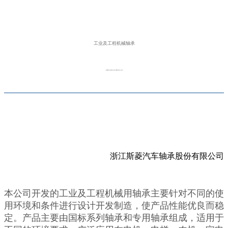
工业及工程机械轴承
2021-03-12 09:31:13
浙江斯菱汽车轴承股份有限公司
本公司开发的工业及工程机械用轴承主要针对不同的使
用环境和条件进行设计开发制造，使产品性能优良而稳
定。产品主要由国标系列轴承和专用轴承组成，适用于