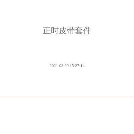
正时皮带套件
2021-03-09 15:27:14