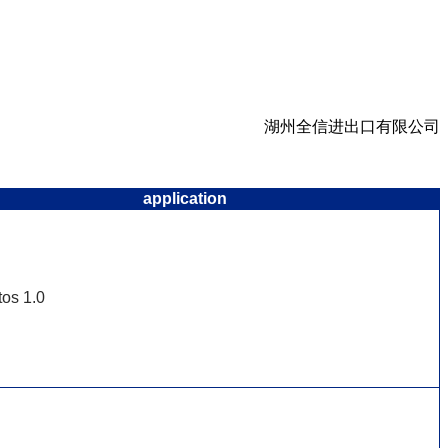
湖州全信进出口有限公司
application
os 1.0