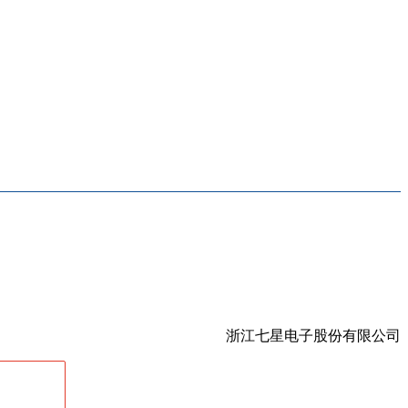
浙江七星电子股份有限公司