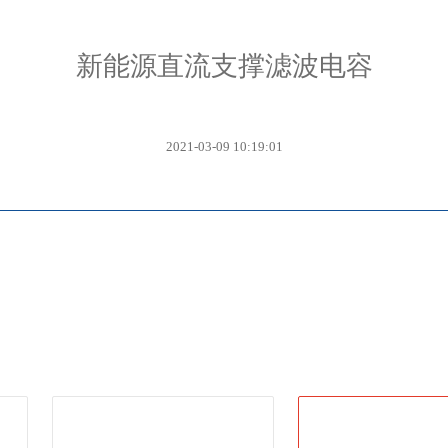
新能源直流支撑滤波电容
2021-03-09 10:19:01