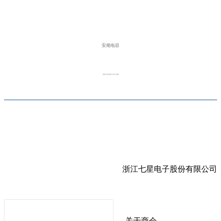
安规电容
2021-03-09 10:15:06
浙江七星电子股份有限公司
关于商会