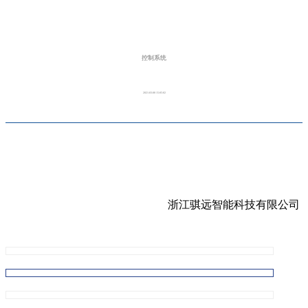
控制系统
2021-03-08 15:05:02
浙江骐远智能科技有限公司