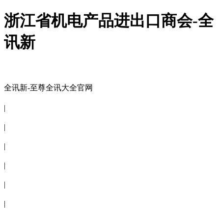
浙江省机电产品进出口商会-全
讯新
全讯新-至尊全讯大全官网
全讯新-至尊全讯大全官网
|
关于商会
|
会员信息
|
商会服务
|
新闻公告
|
电子刊物
|
联系全讯新