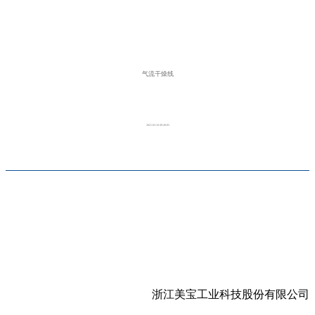
气流干燥线
2021-03-10 09:49:05
浙江美宝工业科技股份有限公司