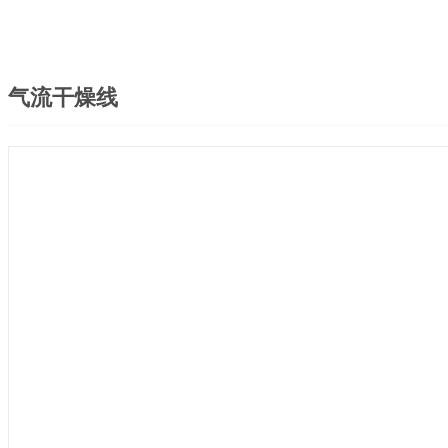
气流干燥线