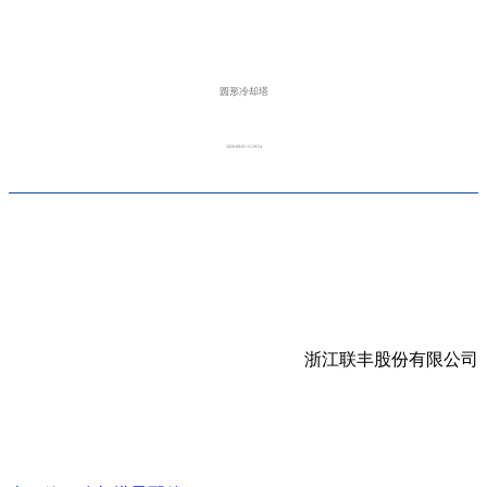
圆形冷却塔
2020-09-03 15:29:54
浙江联丰股份有限公司