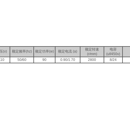
额定转速
电容
(v)
额定频率(hz)
额定功率(w)
额定电流 (a)
(r/mm)
(uf/450v)
110
50/60
90
0.90/1.70
2800
8/24