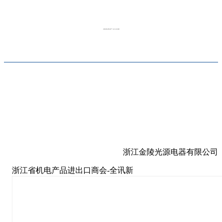
2020-09-07 12:12:00
浙江金陵光源电器有限公司
浙江省机电产品进出口商会-全讯新