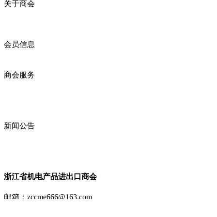
关于商会
商会简介
商会章程
入会须知
会员信息
会员企业
产品分类
商会服务
企业动态
展会动态
商会动态
政策法规
新闻公告
全讯新的公告
本省新闻
行业动态
浙江省机电产品进出口商会
邮箱：
zccme666@163.com
电话：0571-85191536 0571-85194827