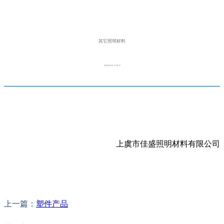
其它照明材料
2020-08-28 14:38:37
上虞市佳盛照明材料有限公司
上一篇：
塑件产品