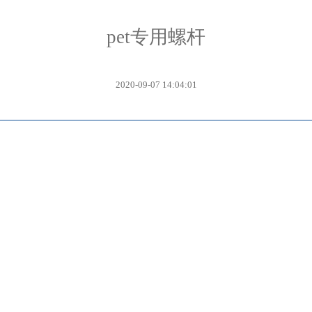
pet专用螺杆
2020-09-07 14:04:01