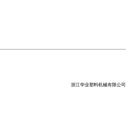
浙江华业塑料机械有限公司