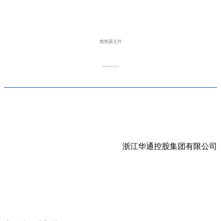
散热器主片
2020-09-04 15:52:57
浙江华通控股集团有限公司