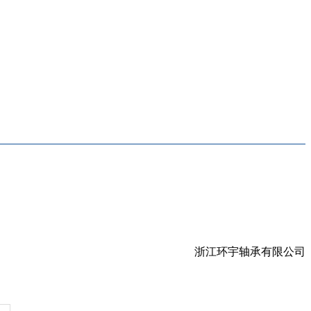
浙江环宇轴承有限公司