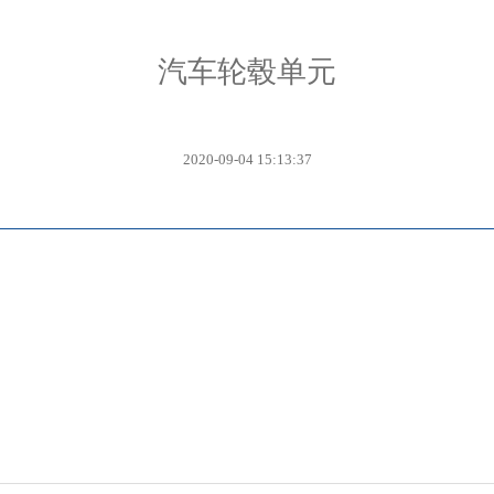
汽车轮毂单元
2020-09-04 15:13:37