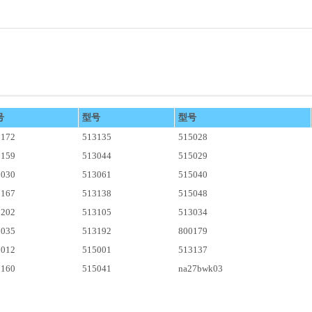
号
型号
型号
3172
513135
515028
3159
513044
515029
3030
513061
515040
3167
513138
515048
3202
513105
513034
3035
513192
800179
3012
515001
513137
3160
515041
na27bwk03