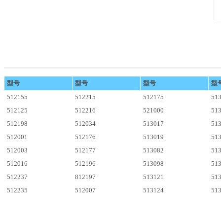
型号
型号
型号
型
512155
512215
512175
51
512125
512216
521000
51
512198
512034
513017
51
512001
512176
513019
51
512003
512177
513082
51
512016
512196
513098
51
512237
812197
513121
51
512235
512007
513124
51