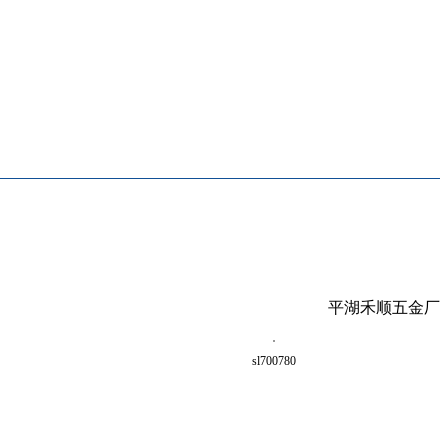
平湖禾顺五金厂
sl700780