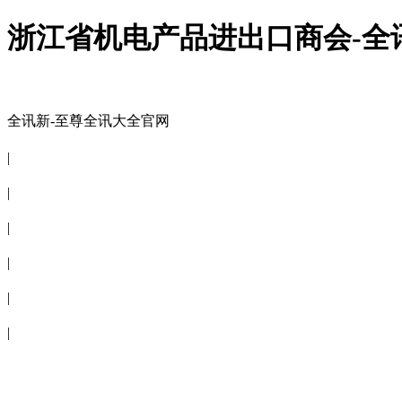
浙江省机电产品进出口商会-全
全讯新-至尊全讯大全官网
全讯新-至尊全讯大全官网
|
关于商会
|
会员信息
|
商会服务
|
新闻公告
|
电子刊物
|
联系全讯新