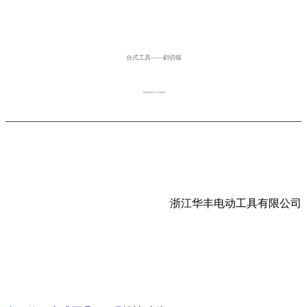
台式工具——斜切锯
2020-08-31 15:46:03
浙江华丰电动工具有限公司