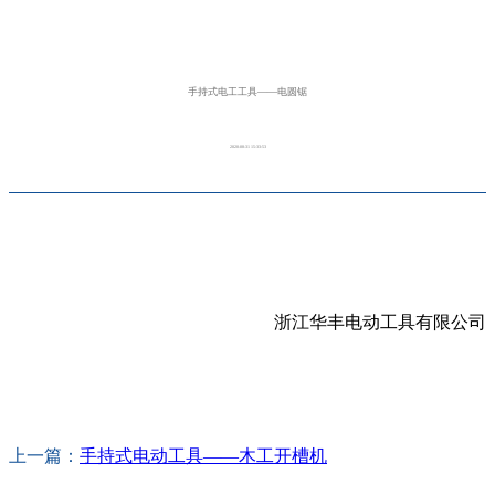
手持式电工工具——电圆锯
2020-08-31 15:33:53
浙江华丰电动工具有限公司
上一篇：
手持式电动工具——木工开槽机