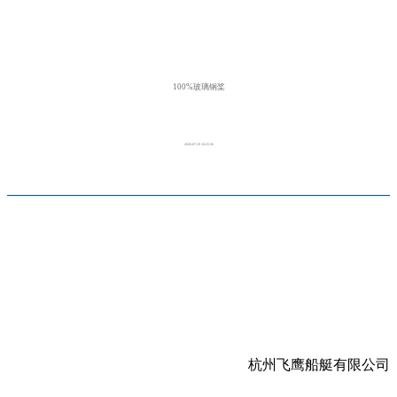
100%玻璃钢桨
2020-07-29 10:25:36
杭州飞鹰船艇有限公司