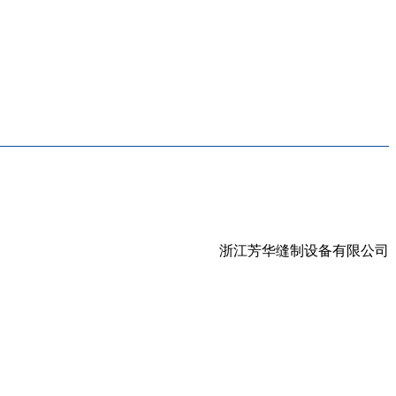
浙江芳华缝制设备有限公司