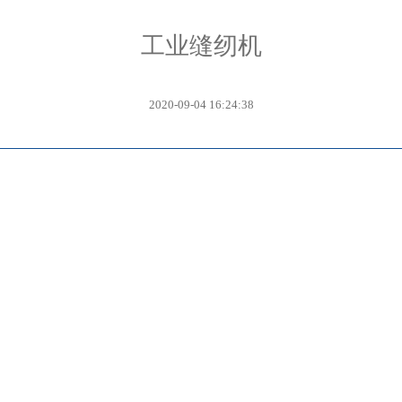
工业缝纫机
2020-09-04 16:24:38