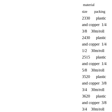
material
size packing
2330 plastic
and copper 1/4
3/8 30m/roll
2430 plastic
and copper 1/4
1/2 30m/roll
2515 plastic
and copper 1/4
5/8 30m/roll
3520 plastic
and copper 3/8
3/4 30m/roll
3620 plastic
and copper 3/8
3/4 30m/roll