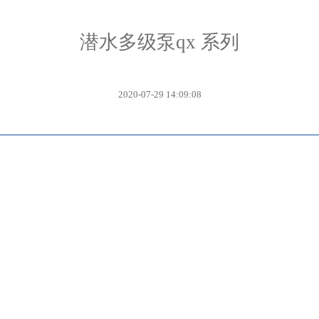
潜水多级泵qx 系列
2020-07-29 14:09:08