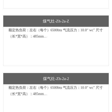
煤气灶-Zh-2a-Z
额定热负荷：左右（每个）6500btu 气流压力：10.0“ wc” 尺寸
（长*宽*高）：485mm...
煤气灶-Zh-2a-2
额定热负荷：左右（每个）6500btu 气流压力：10.0“ wc” 尺寸
（长*宽*高）：485mm...