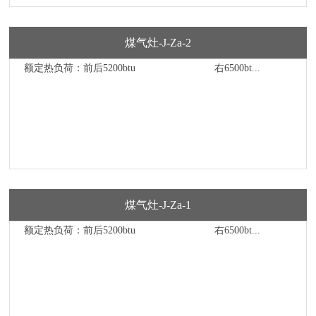
煤气灶-J-Za-2
额定热负荷：前后5200btu 右6500bt...
煤气灶-J-Za-1
额定热负荷：前后5200btu 右6500bt...