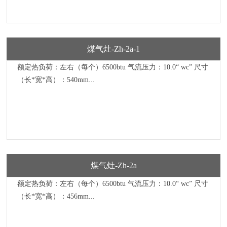
煤气灶-Zh-2a-1
额定热负荷：左右（每个）6500btu 气流压力：10.0“ wc” 尺寸
（长*宽*高）：540mm...
煤气灶-Zh-2a
额定热负荷：左右（每个）6500btu 气流压力：10.0“ wc” 尺寸
（长*宽*高）：456mm...