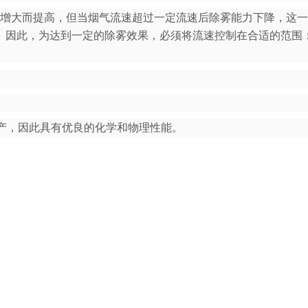
大而提高，但当烟气流速超过一定流速后除雾能力下降，这一
。因此，为达到一定的除雾效果，必须将流速控制在合适的范围
产，因此具有优良的化学和物理性能。