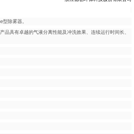
e型除雾器。
产品具有卓越的气液分离性能及冲洗效果、连续运行时间长、