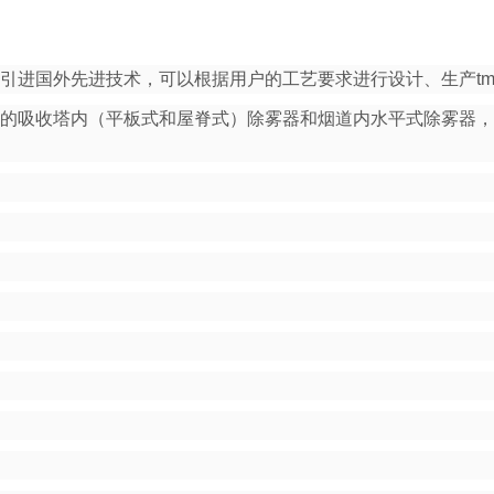
进国外先进技术，可以根据用户的工艺要求进行设计、生产tm
吸收塔内（平板式和屋脊式）除雾器和烟道内水平式除雾器，