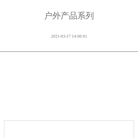
户外产品系列
2021-03-17 14:06:01