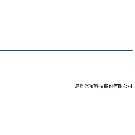
晨辉光宝科技股份有限公司