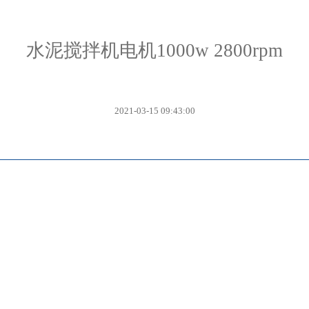
水泥搅拌机电机1000w 2800rpm
2021-03-15 09:43:00