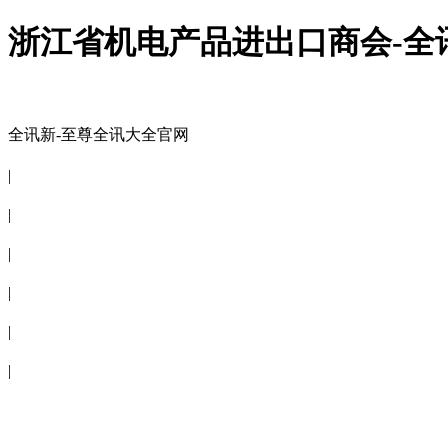
浙江省机电产品进出口商会-全
全讯新-至尊全讯大全官网
全讯新-至尊全讯大全官网
|
关于商会
|
会员信息
|
商会服务
|
新闻公告
|
电子刊物
|
联系全讯新