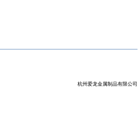
杭州爱龙金属制品有限公司