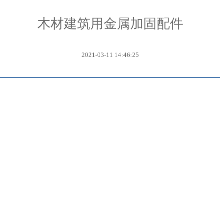
木材建筑用金属加固配件
2021-03-11 14:46:25