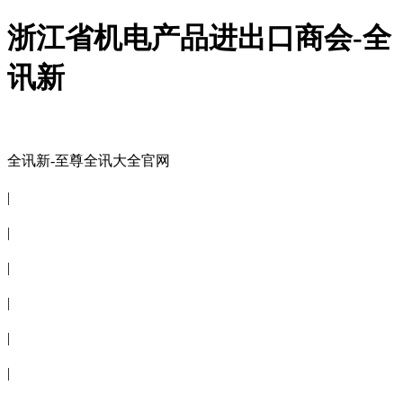
浙江省机电产品进出口商会-全
讯新
全讯新-至尊全讯大全官网
全讯新-至尊全讯大全官网
|
关于商会
|
会员信息
|
商会服务
|
新闻公告
|
电子刊物
|
联系全讯新