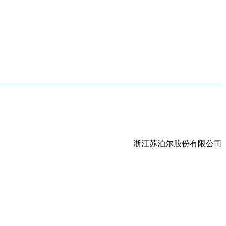
浙江苏泊尔股份有限公司