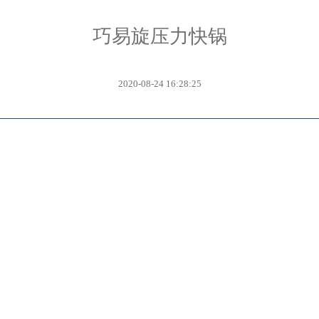
巧易旋压力快锅
2020-08-24 16:28:25