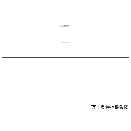
智能电器
2020-08-26 19:37:00
万丰奥特控股集团