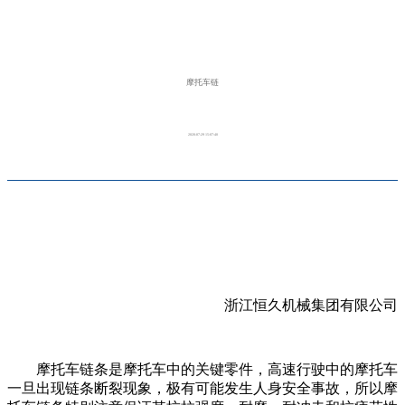
摩托车链
2020-07-29 15:07:40
浙江恒久机械集团有限公司
摩托车链条是摩托车中的关键零件，高速行驶中的摩托车
一旦出现链条断裂现象，极有可能发生人身安全事故，所以摩