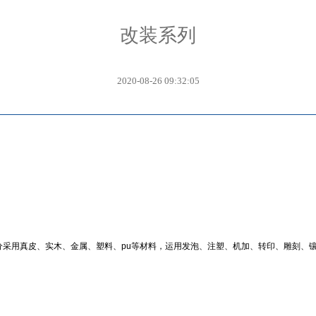
改装系列
2020-08-26 09:32:05
采用真皮、实木、金属、塑料、pu等材料，运用发泡、注塑、机加、转印、雕刻、镶嵌