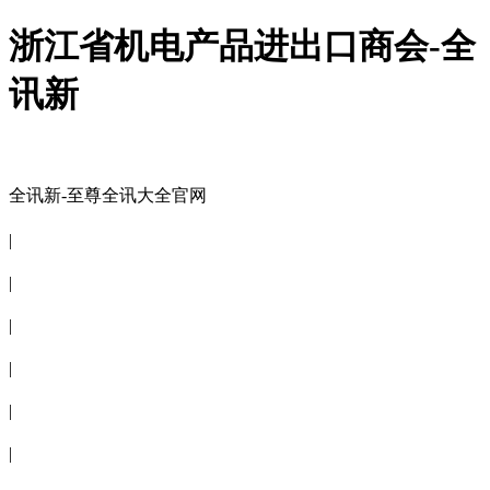
浙江省机电产品进出口商会-全
讯新
全讯新-至尊全讯大全官网
全讯新-至尊全讯大全官网
|
关于商会
|
会员信息
|
商会服务
|
新闻公告
|
电子刊物
|
联系全讯新