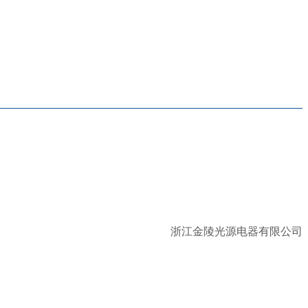
浙江金陵光源电器有限公司