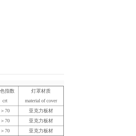
色指数
灯罩材质
crt
material of cover
＞70
亚克力板材
＞70
亚克力板材
＞70
亚克力板材