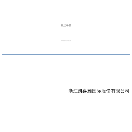
真丝手袋
2020-08-26 16:06:15
浙江凯喜雅国际股份有限公司