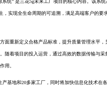
 是三花5g未来工厂项目的核心内容。该系统基于5
字孪生，实现全生命周期的可追溯，满足高端客户的
方面重新定义合格产品标准，提升质量管理水平，
。随着项目的投入运营，通过高效的数据传输与采集
作用。
产基地和20多家工厂，同时将加快信息化技术在各