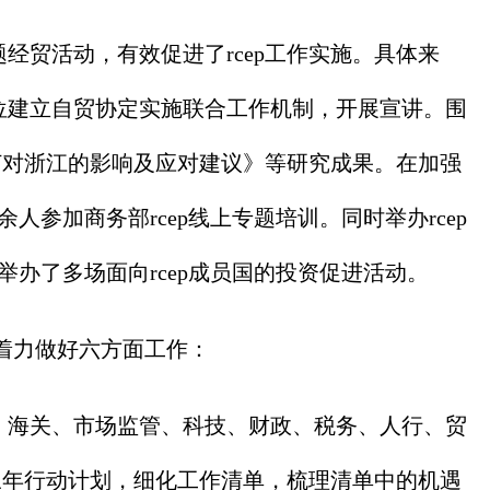
经贸活动，有效促进了rcep工作实施。具体来
单位建立自贸协定实施联合工作机制，开展宣讲。围
签订对浙江的影响及应对建议》等研究成果。在加强
余人参加商务部rcep线上专题培训。同时举办rcep
还举办了多场面向rcep成员国的投资促进活动。
着力做好六方面工作：
、海关、市场监管、科技、财政、税务、人行、贸
p三年行动计划，细化工作清单，梳理清单中的机遇