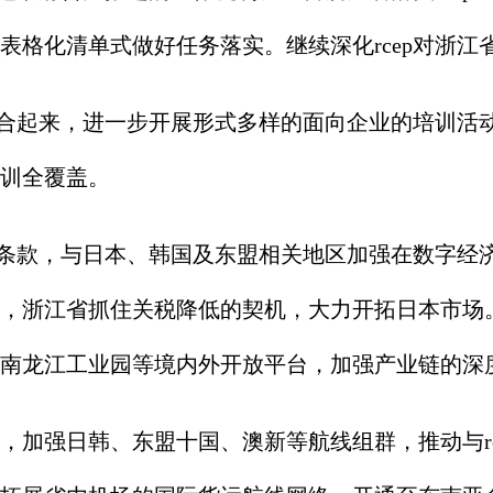
表格化清单式做好任务落实。继续深化rcep对浙
结合起来，进一步开展形式多样的面向企业的培训活
训全覆盖。
作条款，与日本、韩国及东盟相关地区加强在数字经
，浙江省抓住关税降低的契机，大力开拓日本市场
南龙江工业园等境内外开放平台，加强产业链的深
加强日韩、东盟十国、澳新等航线组群，推动与rc