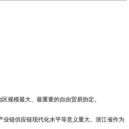
太地区规模最大、最重要的自由贸易协定。
产业链供应链现代化水平等意义重大。浙江省作为