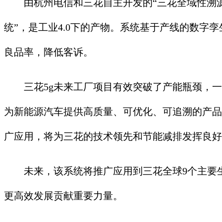
由杭州电信和三花自主开发的“三花全域性溯源系统”
统”，是工业4.0下的产物。系统基于产线的数
良品率，降低客诉。
三花5g未来工厂项目有效突破了产能瓶颈，一
为新能源汽车提供高质量、可优化、可追溯的产品
广应用，将为三花的技术领先和节能减排发挥良好
未来，该系统将推广应用到三花全球9个主要生
更高效发展贡献重要力量。