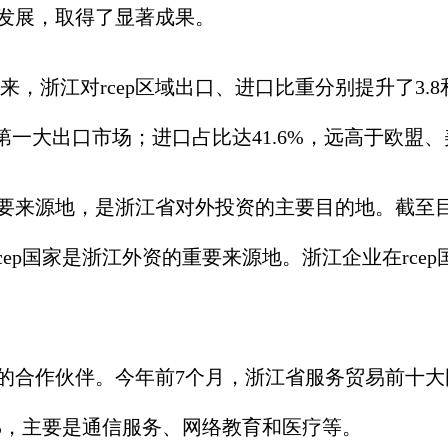
量发展，取得了显著成果。
来，浙江对rcep区域出口、进口比重分别提升了3.8
第一大出口市场；进口占比达41.6%，远高于欧盟
要来源地，是浙江省对外投资的主要目的地。截至目前，
ep国家是浙江外资的重要来源地。浙江企业在rcep
新的合作伙伴。今年前7个月，浙江省服务贸易前十
.9%，主要是通信服务、网络教育和医疗等。