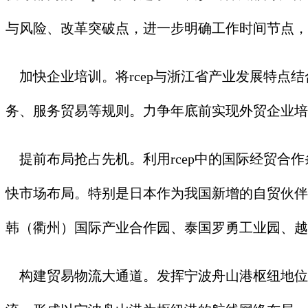
与风险、改革突破点，进一步明确工作时间节点，
加快企业培训。将rcep与浙江省产业发展特点
务、服务贸易等规则。力争年底前实现外贸企业培
提前布局抢占先机。利用rcep中的国际经贸合
快市场布局。特别是日本作为我国新增的自贸伙伴
韩（衢州）国际产业合作园、泰国罗勇工业园、越
构建贸易物流大通道。发挥宁波舟山港枢纽地位，