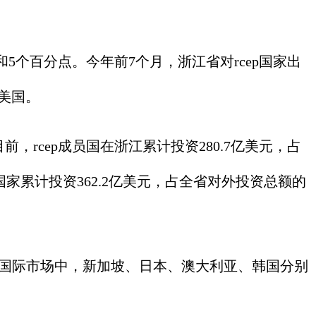
和5个百分点。今年前7个月，浙江省对rcep国家出
、美国。
rcep成员国在浙江累计投资280.7亿美元，占
国家累计投资362.2亿美元，占全省对外投资总额的
大国际市场中，新加坡、日本、澳大利亚、韩国分别