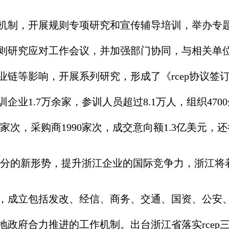
机制，开展规则专项研究和宣传辅导培训，举办专题
贸规则研究应对工作会议，并加强部门协同，与相关
产业链等影响，开展系列研究，形成了《rcep协议
业1.7万余家，参训人员超过8.1万人，组织4700
家次，采购商1990家次，成交意向额1.3亿美元，
分的新形势，提升浙江企业的国际竞争力，浙江将
上，成立包括发改、经信、商务、交通、国资、公安
各地政府合力推进的工作机制。出台浙江省落实rce