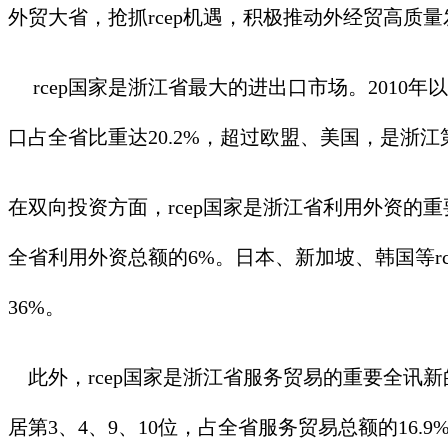
外贸大省，抢抓rcep机遇，积极推动外经贸高质
rcep国家是浙江省最大的进出口市场。2010年以
口占全省比重达20.2%，超过欧盟、美国，是浙江
在双向投资方面，rcep国家是浙江省利用外资的重
全省利用外资总额的6%。日本、新加坡、韩国等rc
36%。
此外，rcep国家是浙江省服务贸易的重要全讯
居第3、4、9、10位，占全省服务贸易总额的16