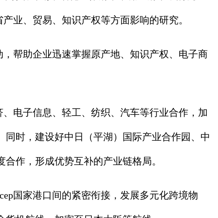
江省产业、贸易、知识产权等方面影响的研究。
动，帮助企业迅速掌握原产地、知识产权、电子商
济、电子信息、轻工、纺织、汽车等行业合作，加
。同时，建设好中日（平湖）国际产业合作园、中
度合作，形成优势互补的产业链格局。
ep国家港口间的紧密衔接，发展多元化跨境物