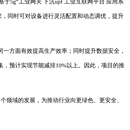
g“工业网关 下沉upf 工业互联网平台 应用系
要求，同时可对设备进行灵活配置和动态调优，提升
另一方面有效提高生产效率；同时提升数据安全，
，预计实现节能减排10%以上。因此，项目的推
个领域的发展，为推动行业向更绿色、更安全、