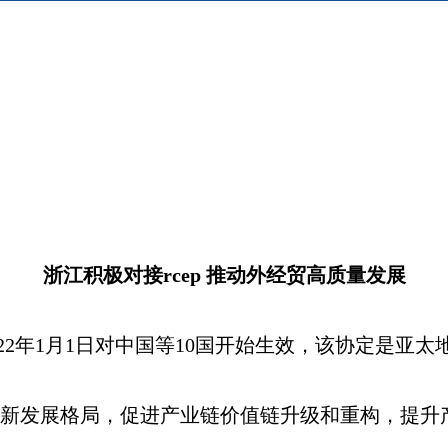
浙江积极对接rcep 推动外经贸高质量发展
022年1月1日对中国等10国开始生效，该协定是亚
成新发展格局，促进产业链价值链升级和重构，提升