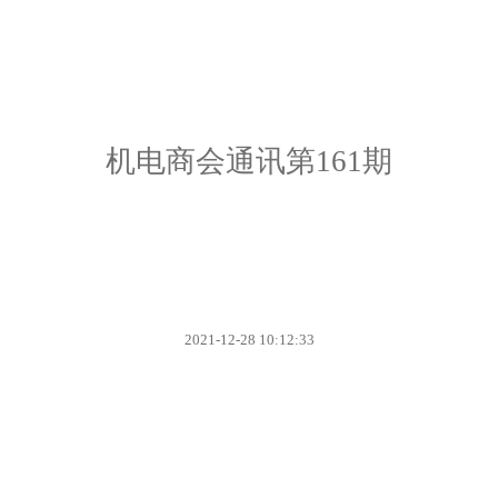
机电商会通讯第161期
2021-12-28 10:12:33