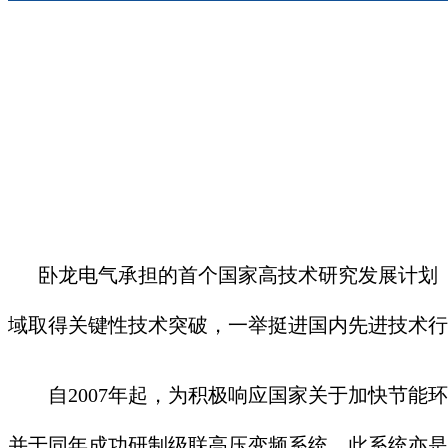
卧龙电气承担的首个国家高技术研究发展计划（8
域取得关键性技术突破，一举挺进国内先进技术行
自2007年起，为积极响应国家关于加快节能环
并于同年成功研制级联高压变频系统。此系统亦是