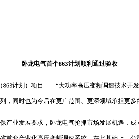
卧龙电气首个863计划顺利通过验收
63计划）项目——“大功率高压变频调速技术开发
列，同时也为今后在更广范围、更深领域承担更多
保产业发展要求，卧龙电气抢抓市场发展机遇，成
省首套产业化高压变频调速系统。在此基础上，公