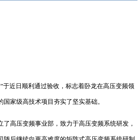
”于近日顺利通过验收，标志着卧龙在高压变频领
的国家级高技术项目夯实了坚实基础。
立了高压变频事业部，致力于高压变频系统研发，
司随后继续向更高难度的矩阵式高压变频系统研制