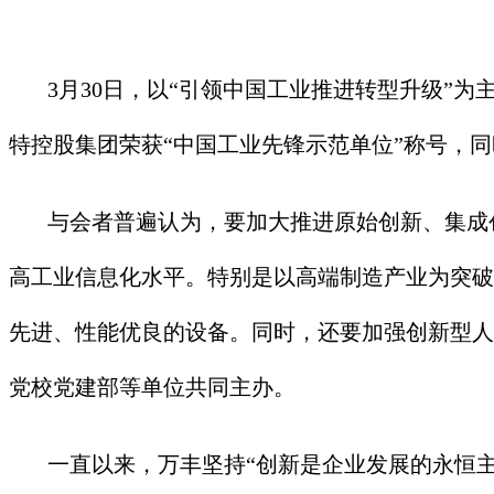
3月30日，以“引领中国工业推进转型升级”为
特控股集团荣获“中国工业先锋示范单位”称号，同
与会者普遍认为，要加大推进原始创新、集成创
高工业信息化水平。特别是以高端制造产业为突破
先进、性能优良的设备。同时，还要加强创新型人
党校党建部等单位共同主办。
一直以来，万丰坚持“创新是企业发展的永恒主