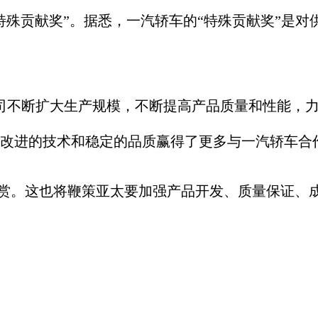
特殊贡献奖”。据悉，一汽轿车的“特殊贡献奖”是
断扩大生产规模，不断提高产品质量和性能，力求
改进的技术和稳定的品质赢得了更多与一汽轿车合
。这也将鞭策亚太要加强产品开发、质量保证、成