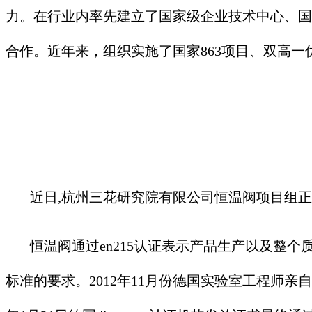
力。在行业内率先建立了国家级企业技术中心、国
合作。近年来，组织实施了国家863项目、双高
近日,杭州三花研究院有限公司恒温阀项目组正式发
恒温阀通过en215认证表示产品生产以及整个质量控制
标准的要求。2012年11月份德国实验室工程师亲自