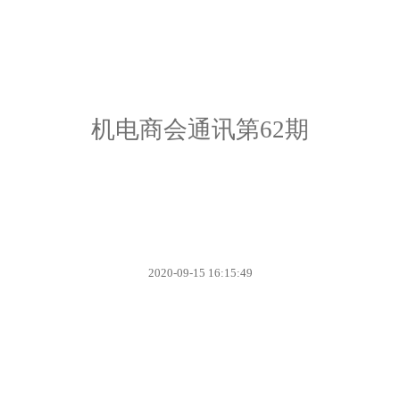
机电商会通讯第62期
2020-09-15 16:15:49