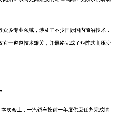
众多专业领域，涉及了不少国际国内前沿技术，
攻克一道道技术难关，并最终完成了矩阵式高压变
”
。本次会上，一汽轿车按前一年度供应任务完成情