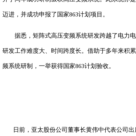
迈进，并成功申报了国家863计划项目。
据悉，矩阵式高压变频系统研发跨越了电力电子
研发工作难度大、时间跨度长。借助于多年来积累
频系统研制，一举获得国家863计划验收。
日前，亚太股份公司董事长黄伟中代表公司出席“