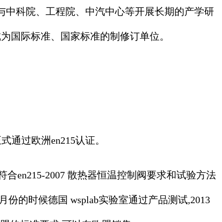
与中科院、工程院、中汽中心等开展长期的产学研
成为国际标准、国家标准的制修订单位。
通过欧洲en215认证。
合en215-2007 散热器恒温控制阀要求和试验方法
时候德国 wsplab实验室通过产品测试,2013