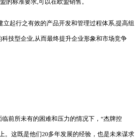
符合欧盟的标准要求,可以在欧盟销售。
司建立起行之有效的产品开发和管理过程体系,提高组
的科技型企业,从而最终提升企业形象和市场竞争
临前所未有的困难和压力的情况下，“杰牌控
以上。这既是他们20多年发展的经验，也是未来谋求