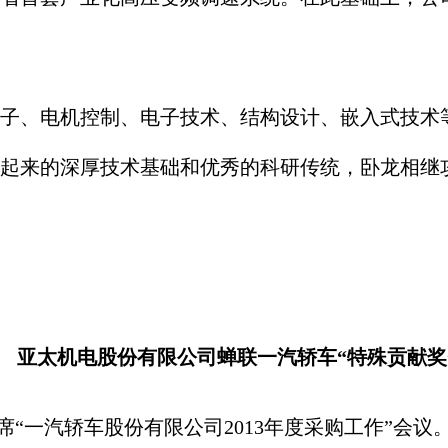
、电机控制、电子技术、结构设计、嵌入式技术等
起来的深厚技术基础和优秀的科研传统，卧龙相继
亚太机电股份有限公司蝉联一汽轿车“特殊贡献奖
一汽轿车股份有限公司2013年度采购工作”会议