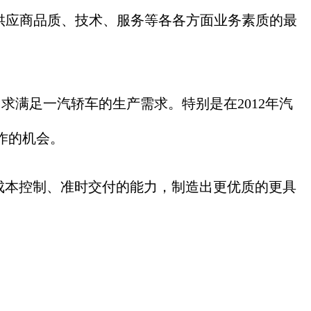
对供应商品质、技术、服务等各各方面业务素质的最
满足一汽轿车的生产需求。特别是在2012年汽
作的机会。
本控制、准时交付的能力，制造出更优质的更具