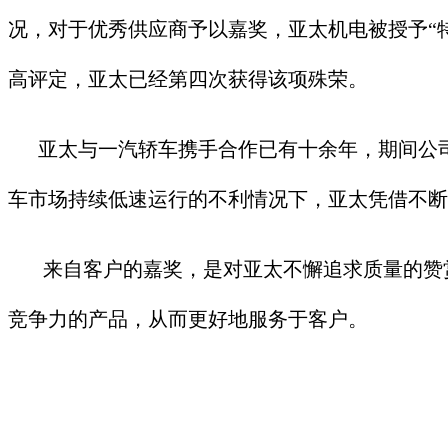
况，对于优秀供应商予以嘉奖，亚太机电被授予“
高评定，亚太已经第四次获得该项殊荣。
亚太与一汽轿车携手合作已有十余年，期间公司不
车市场持续低速运行的不利情况下，亚太凭借不断
来自客户的嘉奖，是对亚太不懈追求质量的赞赏
竞争力的产品，从而更好地服务于客户。