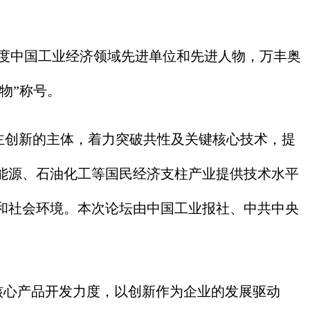
年度中国工业经济领域先进单位和先进人物，万丰奥
物”称号。
创新的主体，着力突破共性及关键核心技术，提
能源、石油化工等国民经济支柱产业提供技术水平
和社会环境。本次论坛由中国工业报社、中共中央
核心产品开发力度，以创新作为企业的发展驱动