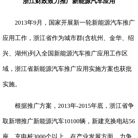
浙江财政致力推广新能源汽车应用
2013年9月，国家开展新一轮新能源汽车推广
应用工作，浙江省作为城市群(含杭州、金华、绍
兴、湖州)列入全国新能源汽车推广应用工作区
域，浙江省新能源汽车推广应用实施方案也获批
实施。
根据推广方案，2013年-2015年底，浙江省争
取新增推广新能源汽车10100辆，新建充换电站56
座，充电桩3000个以上。在产业发展方面，力争