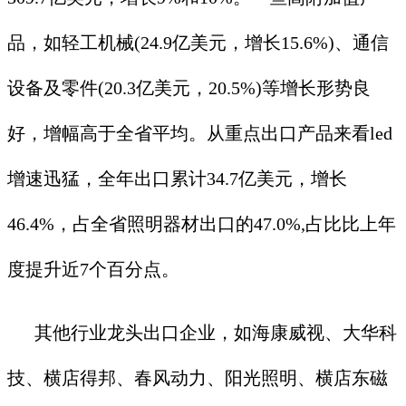
品，如轻工机械(24.9亿美元，增长15.6%)、通信
设备及零件(20.3亿美元，20.5%)等增长形势良
好，增幅高于全省平均。从重点出口产品来看led
增速迅猛，全年出口累计34.7亿美元，增长
46.4%，占全省照明器材出口的47.0%,占比比上年
度提升近7个百分点。
其他行业龙头出口企业，如海康威视、大华科
技、横店得邦、春风动力、阳光照明、横店东磁