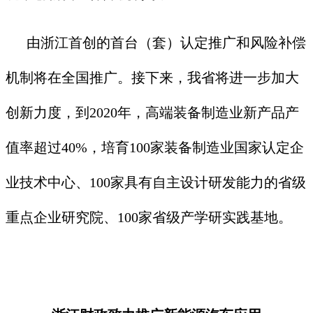
由浙江首创的首台（套）认定推广和风险补偿
机制将在全国推广。接下来，我省将进一步加大
创新力度，到2020年，高端装备制造业新产品产
值率超过40%，培育100家装备制造业国家认定企
业技术中心、100家具有自主设计研发能力的省级
重点企业研究院、100家省级产学研实践基地。