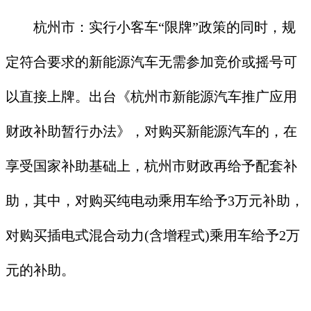
杭州市：实行小客车“限牌”政策的同时，规
定符合要求的新能源汽车无需参加竞价或摇号可
以直接上牌。出台《杭州市新能源汽车推广应用
财政补助暂行办法》，对购买新能源汽车的，在
享受国家补助基础上，杭州市财政再给予配套补
助，其中，对购买纯电动乘用车给予3万元补助，
对购买插电式混合动力(含增程式)乘用车给予2万
元的补助。