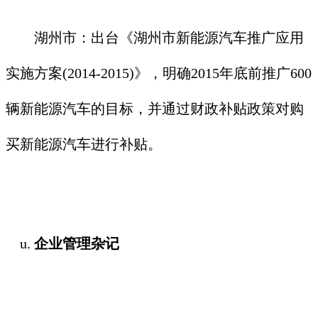
湖州市：出台《湖州市新能源汽车推广应用
实施方案(2014-2015)》，明确2015年底前推广600
辆新能源汽车的目标，并通过财政补贴政策对购
买新能源汽车进行补贴。
企业管理杂记