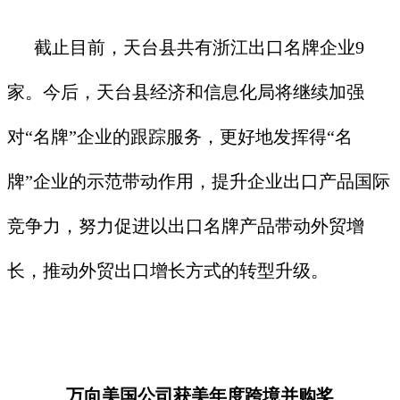
截止目前，天台县共有浙江出口名牌企业9
家。今后，天台县经济和信息化局将继续加强
对“名牌”企业的跟踪服务，更好地发挥得“名
牌”企业的示范带动作用，提升企业出口产品国际
竞争力，努力促进以出口名牌产品带动外贸增
长，推动外贸出口增长方式的转型升级。
万向美国公司获美年度跨境并购奖