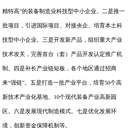
精特高”的装备制造业科技型中小企业。二是推一
批项目，引进国际项目、对接央企、培育本土科
技型中小企业。三是开发新产品，组织重大产业
技术攻关，完善首台（套）产品开发认定推广机
制。四是补长产业链短板，各个地区通过招商
来“强链”。五是打造一批产业平台，培育50个高
新技术产业化基地、10个现代装备产业高新园
区。六是发展现代制造模式。七是优化发展环
境，创新资金保障机制等。