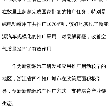
在数量上超额完成国家批复的推广任务，特别是
纯电动乘用车共推广10764辆，较好地实现了新能
源汽车规模化的推广应用，对缓解雾霾，改善空
气质量发挥了有效作用。
作为新能源汽车研发和应用推广启动较早的
地区，浙江省四个推广城市在政策层面积极引
导，创新新能源汽车推广方式，支持培育产业链
生态。