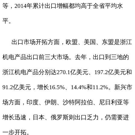
等，2014年累计出口增幅都均高于全省平均水
平。
出口市场开拓方面，欧盟、美国、东盟是浙江
机电产品出口前三大市场。去年，出口到三地的
浙江机电产品分别达270.1亿美元、197.2亿美元和
91.2亿美元，增长16.5%、14.4%和11.2%。新兴市
场方面，印度、伊朗、沙特阿拉伯、尼日利亚等
增长迅速，日本、俄罗斯则出口乏力，仍需要进
一步开拓。