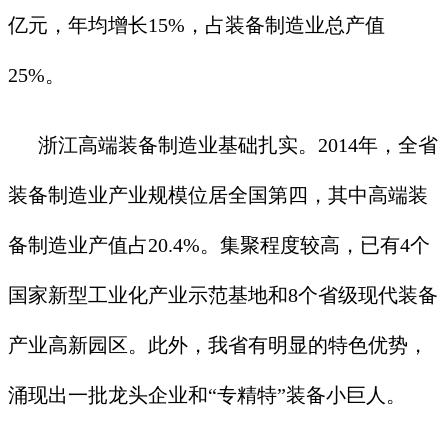
亿元，年均增长15%，占装备制造业总产值
25%。
浙江高端装备制造业基础扎实。2014年，全省
装备制造业产业规模位居全国第四，其中高端装
备制造业产值占20.4%。集聚程度较高，已有4个
国家新型工业化产业示范基地和8个省级现代装备
产业高新园区。此外，我省有明显的特色优势，
涌现出一批龙头企业和“专精特”装备小巨人。