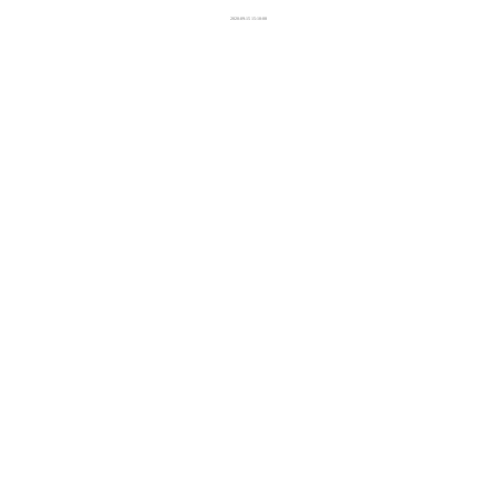
2020-09-15 15:10:08