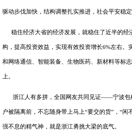
驱动步伐加快，结构调整扎实推进，社会平安稳定
稳住经济大省的经济发展，就稳住了近半的经济大
构，提高投资效益，实现有效投资增长6%左右。实
和网络通信、智能装备、生物医药、新材料等标志
上。
浙江人有多拼，全国网友共同见证——宁波包机
户被隔离前，不忘随身带上马上“要交的货”，“闲
强不息的精气神，就是浙江勇挑大梁的底气。