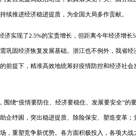
持续推进经济稳进提质，为全国大局多作贡献。
实现了2.5%的宝贵增长，但距离今年经济增长5
需巩固经济恢复发展基础。浙江也不例外，我省经
的前提下，精准高效地统筹好疫情防控和经济社会
，围绕“疫情要防住、经济要稳住、发展要安全”的
助企纾困，突出稳进提质、除险保安、塑造变革；
场，重塑竞争新优势。各方面积极投入，各项大战