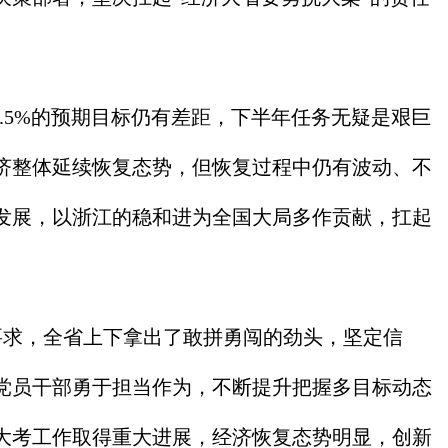
.5%的预期目标仍有差距，下半年任务无疑是艰巨
济整体延续恢复态势，但恢复过程中仍有波动、不
发展，以浙江的稳和进为全国大局多作贡献，扛起
要求，全省上下拿出了敢拼勇闯的劲头，坚定信
党员干部勇于担当作为，不断提升把握多目标动态
大考工作取得重大进展，经济恢复态势明显，创新