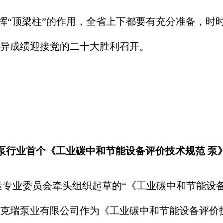
“顶梁柱”的作用，全省上下都要有充分准备，时
异成绩迎接党的二十大胜利召开。
泵行业首个《工业碳中和节能设备
评价技术规范 泵
造专业委员会牵头组织起草的“《工业碳中和节能设
克瑞泵业有限公司作为《工业碳中和节能设备评价