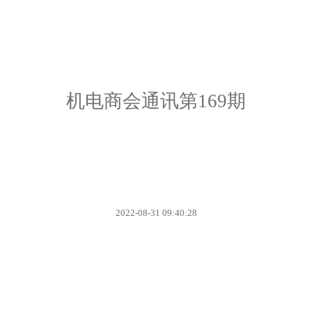
机电商会通讯第169期
2022-08-31 09:40:28