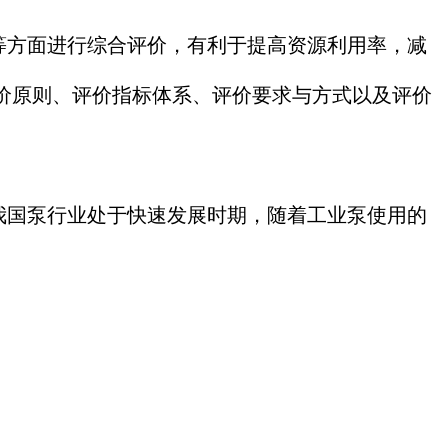
方面进行综合评价，有利于提高资源利用率，减
价原则、评价指标体系、评价要求与方式以及评价
国泵行业处于快速发展时期，随着工业泵使用的