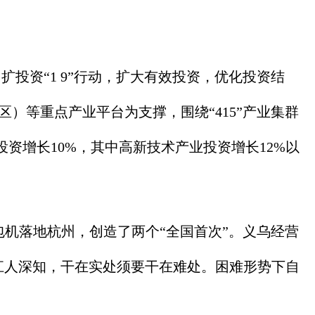
资“1 9”行动，扩大有效投资，优化投资结
）等重点产业平台为支撑，围绕“415”产业集群
资增长10%，其中高新技术产业投资增长12%以
机落地杭州，创造了两个“全国首次”。义乌经营
浙江人深知，干在实处须要干在难处。困难形势下自