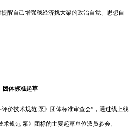
时提醒自己增强稳经济挑大梁的政治自觉、思想自
》团体标准起草
备评价技术规范 泵》团体标准审查会”，通过线上线
技术规范 泵》团标的主要起草单位派员参会。