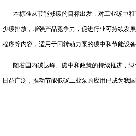
本标准从节能减碳的目标出发，对工业碳中和节
少碳排放，增强产品竞争力，促进行业可持续发展
程序等内容，适用于回转动力泵的碳中和节能设备
随着国内碳达峰、碳中和政策的持续推进，绿色
日益广泛，推动节能低碳工业泵的应用已成为我国