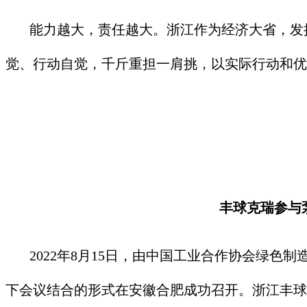
能力越大，责任越大。浙江作为经济大省，发挥
觉、行动自觉，千斤重担一肩挑，以实际行动和优
丰球克瑞参与
2022年8月15日，由中国工业合作协会绿色制
下会议结合的形式在安徽合肥成功召开。浙江丰球