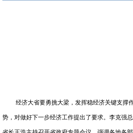
经济大省要勇挑大梁，发挥稳经济关键支撑作用
势，对做好下一步经济工作提出了要求。李克强总理
省长王浩主持召开省政府专题会议，强调各地各部