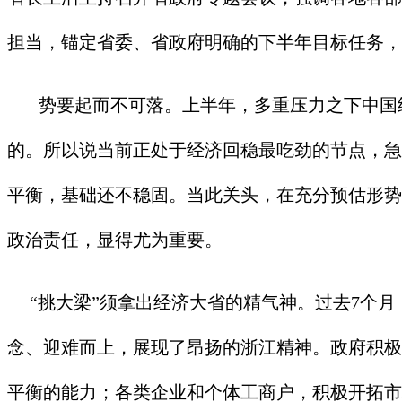
担当，锚定省委、省政府明确的下半年目标任务，
势要起而不可落。上半年，多重压力之下中国经济
的。所以说当前正处于经济回稳最吃劲的节点，急
平衡，基础还不稳固。当此关头，在充分预估形势
政治责任，显得尤为重要。
“挑大梁”须拿出经济大省的精气神。过去7个月
念、迎难而上，展现了昂扬的浙江精神。政府积极
平衡的能力；各类企业和个体工商户，积极开拓市