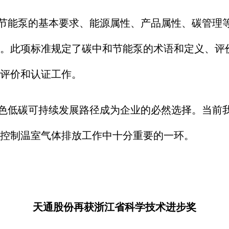
能泵的基本要求、能源属性、产品属性、碳管理等
。此项标准规定了碳中和节能泵的术语和定义、评
评价和认证工作。
低碳可持续发展路径成为企业的必然选择。当前我
控制温室气体排放工作中十分重要的一环。
天通股份再获浙江省科学技术进步奖