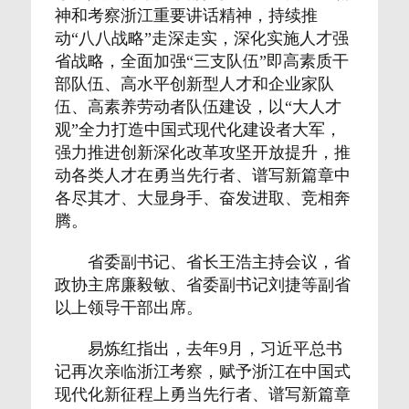
神和考察浙江重要讲话精神，持续推
动“八八战略”走深走实，深化实施人才强
省战略，全面加强“三支队伍”即高素质干
部队伍、高水平创新型人才和企业家队
伍、高素养劳动者队伍建设，以“大人才
观”全力打造中国式现代化建设者大军，
强力推进创新深化改革攻坚开放提升，推
动各类人才在勇当先行者、谱写新篇章中
各尽其才、大显身手、奋发进取、竞相奔
腾。
省委副书记、省长王浩主持会议，省
政协主席廉毅敏、省委副书记刘捷等副省
以上领导干部出席。
易炼红指出，去年9月，习近平总书
记再次亲临浙江考察，赋予浙江在中国式
现代化新征程上勇当先行者、谱写新篇章