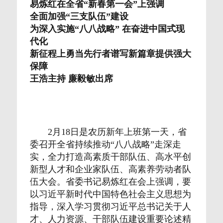
易炼红在全省“新春第一会”上强调
全面加强“三支队伍”建设
为深入实施“八八战略” 在奋进中国式现
代化
新征程上勇当先行者谱写新篇章提供强大
保障
王浩主持 廉毅敏出席
2月18日是农历新年上班第一天，省
委召开全省持续推动“八八战略”走深走
实，全力打造高素质干部队伍、高水平创
新型人才和企业家队伍、高素养劳动者队
伍大会。省委书记易炼红在会上强调，要
以习近平新时代中国特色社会主义思想为
指导，深入学习贯彻习近平总书记关于人
才、人力资源、干部队伍建设重要论述精