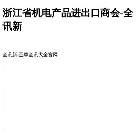
浙江省机电产品进出口商会-全
讯新
全讯新-至尊全讯大全官网
全讯新-至尊全讯大全官网
|
关于商会
|
会员信息
|
商会服务
|
新闻公告
|
电子刊物
|
联系全讯新