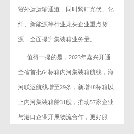
贸外运运输通道，同时紧盯光伏、化
纤、新能源等行业龙头企业重点货
源，全面提升集装箱业务量。
值得一提的是，2023年嘉兴开通
全省首批64标箱内河集装箱航线，海
河联运航线增至29条，新增48标箱以
上内河集装箱船31艘，推动57家企业
与港口企业开展物流合作，更好服
务“浙货走浙港”，为海河联运高质量