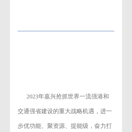
2023年嘉兴抢抓世界一流强港和
交通强省建设的重大战略机遇，进一
步优功能、聚资源、提能级，奋力打