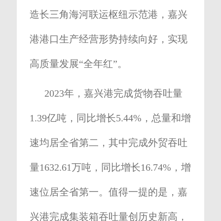
造长三角海河联运枢纽示范港，嘉兴
港港口生产经营形势持续向好，实现
高质量发展“全年红”。
2023年，嘉兴港完成货物吞吐量
1.39亿吨，同比增长5.44%，总量和增
速均居全省第二，其中完成外贸吞吐
量1632.61万吨，同比增长16.74%，增
速位居全省第一。值得一提的是，嘉
兴港完成集装箱吞吐量创历史新高，