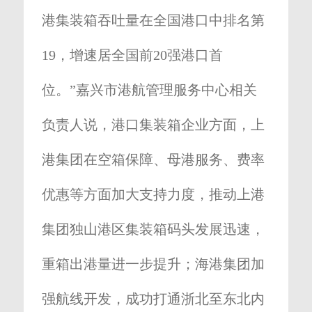
港集装箱吞吐量在全国港口中排名第
19，增速居全国前20强港口首
位。”嘉兴市港航管理服务中心相关
负责人说，港口集装箱企业方面，上
港集团在空箱保障、母港服务、费率
优惠等方面加大支持力度，推动上港
集团独山港区集装箱码头发展迅速，
重箱出港量进一步提升；海港集团加
强航线开发，成功打通浙北至东北内