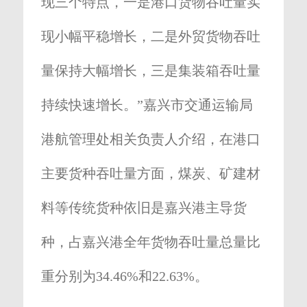
现三个特点，一是港口货物吞吐量实
现小幅平稳增长，二是外贸货物吞吐
量保持大幅增长，三是集装箱吞吐量
持续快速增长。”嘉兴市交通运输局
港航管理处相关负责人介绍，在港口
主要货种吞吐量方面，煤炭、矿建材
料等传统货种依旧是嘉兴港主导货
种，占嘉兴港全年货物吞吐量总量比
重分别为34.46%和22.63%。