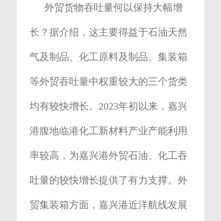
外贸货物吞吐量何以保持大幅增
长？据介绍，这主要得益于石油天然
气及制品、化工原料及制品、集装箱
等外贸吞吐量中权重较大的三个货类
均有较快增长。2023年初以来，嘉兴
港腹地临港化工新材料产业产能利用
率较高，为嘉兴港外贸石油、化工吞
吐量的较快增长提供了有力支撑。外
贸集装箱方面，嘉兴港近洋航线发展