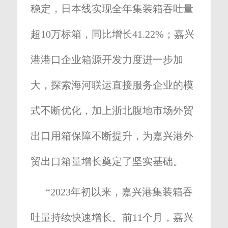
稳定，日本线实现全年集装箱吞吐量
超10万标箱，同比增长41.22%；嘉兴
港港口企业箱源开发力度进一步加
大，探索海河联运直接服务企业的模
式不断优化，加上浙北腹地市场外贸
出口用箱保障不断提升，为嘉兴港外
贸出口箱量增长奠定了坚实基础。
“2023年初以来，嘉兴港集装箱吞
吐量持续快速增长。前11个月，嘉兴