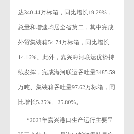
达340.44万标箱，同比增长19.29%，
总量和增速均居全省第二，其中完成
外贸集装箱54.74万标箱，同比增长
14.16%。此外，嘉兴海河联运优势持
续发挥，完成海河联运吞吐量3485.59
万吨、集装箱吞吐量97.62万标箱，同
比增长5.25%、25.80%。
“2023年嘉兴港口生产运行主要呈