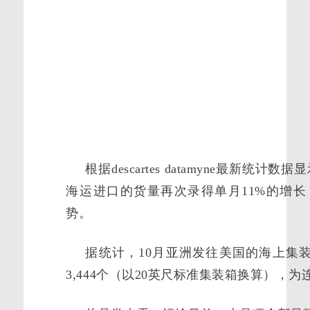
根据descartes datamyne最新统
海运进口的货量再次录得单月11%的增
势。
据统计，10月亚洲发往美国的海上集装
3,444个（以20英尺标准集装箱换算），