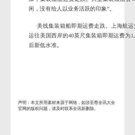
闲，没有给人以业务活跃的印象”。
美线集装箱船即期运费走跌。上海航运交
运往美国西岸的40英尺集装箱即期运费为1,
后新低水准。
声明：本文所用素材来源于网络，如涉至尊全讯大全
官网的版权问题，请及时联系全讯新删除。