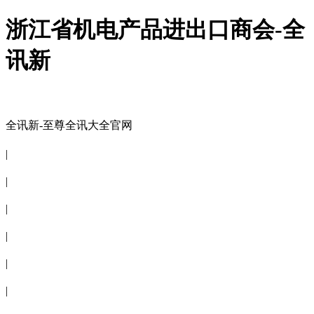
浙江省机电产品进出口商会-全
讯新
全讯新-至尊全讯大全官网
全讯新-至尊全讯大全官网
|
关于商会
|
会员信息
|
商会服务
|
新闻公告
|
电子刊物
|
联系全讯新