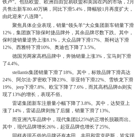
铁卢”。包括欧盟、欧洲自由贸易联盟和英国在内的市场，2月
共售出新车80.40万辆，同比下滑5.4%，降幅较1月再度扩大，
由此迎来“八连降”。
聚焦具体企业表现，销量“领头羊”大众集团新车销量下滑
12%，集团旗下除保时捷品牌外，其余品牌尽数下跌。其中，
保时捷销量逆势上涨8.1%，大众品牌下滑17%、斯柯达下滑
12%、西雅特下滑10%、奥迪也下降了3.5%。
德国另两家高档品牌中，奔驰销量上涨3%，宝马则下滑
了4.4%。
stellantis集团销量下滑了18%。其中，标致品牌下滑高达
24%、阿尔法·罗密欧下降23%、菲亚特下滑22%、雪铁龙下滑
19%、jeep下滑7.8%、欧宝下降了7.6%，而其高档品牌ds则实
现了13%的增长，表现不俗。
雷诺集团新车注册量小幅下降了3.8%。其中，达契亚上
涨了14%，雷诺品牌则拖了后腿，销量下滑了13%。
而亚洲汽车品牌中，现代集团以25%的正增长脱颖而出。
其中，现代品牌增长26%，起亚品牌也增长了25%。
同样表现不俗的品牌还有本田、丰田和雷克萨斯，皆实现