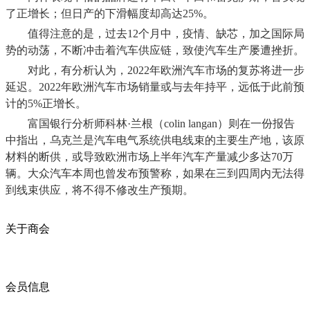
了正增长；但日产的下滑幅度却高达25%。
值得注意的是，过去12个月中，疫情、缺芯，加之国际局
势的动荡，不断冲击着汽车供应链，致使汽车生产屡遭挫折。
对此，有分析认为，2022年欧洲汽车市场的复苏将进一步
延迟。2022年欧洲汽车市场销量或与去年持平，远低于此前预
计的5%正增长。
富国银行分析师科林·兰根（colin langan）则在一份报告
中指出，乌克兰是汽车电气系统供电线束的主要生产地，该原
材料的断供，或导致欧洲市场上半年汽车产量减少多达70万
辆。大众汽车本周也曾发布预警称，如果在三到四周内无法得
到线束供应，将不得不修改生产预期。
关于商会
商会简介
商会章程
入会须知
会员信息
会员企业