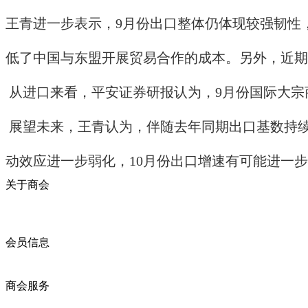
王青进一步表示，9月份出口整体仍体现较强韧性
低了中国与东盟开展贸易合作的成本。另外，近期
从进口来看，平安证券研报认为，9月份国际大宗
展望未来，
王青认为，伴随去年同期出口基数持
动效应进一步弱化，10月份出口增速有可能进一步下
关于商会
商会简介
商会章程
入会须知
会员信息
会员企业
产品分类
商会服务
企业动态