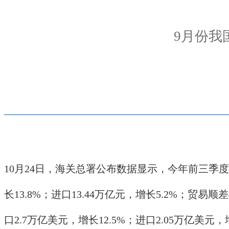
9月份我
10月24日，海关总署公布数据显示，今年前三季度，
长13.8%；进口13.44万亿元，增长5.2%；贸易
口2.7万亿美元，增长12.5%；进口2.05万亿美元，增